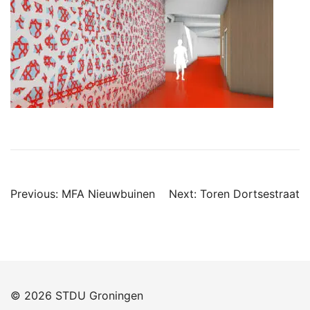
Previous:
MFA Nieuwbuinen
Next:
Toren Dortsestraat
© 2026 STDU Groningen