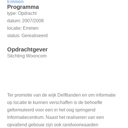
Emmen
Programma
type: Opdracht
datum: 2007/2008
locatie: Emmen
status: Gerealiseerd
Opdrachtgever
Stichting Wooncom
Ter promotie van de wijk Delftlanden en om informatie
op locatie te kunnen verschaffen is de behoefte
geformuleerd voor een in het oog springend
Informatiecentrum. Naast het realiseren van een
opvallend gebouw zijn ook randvoorwaarden