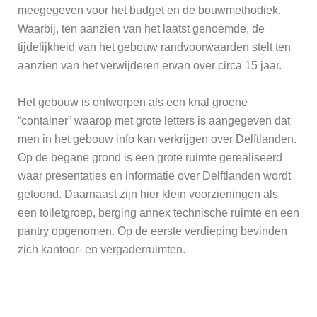
meegegeven voor het budget en de bouwmethodiek.
Waarbij, ten aanzien van het laatst genoemde, de
tijdelijkheid van het gebouw randvoorwaarden stelt ten
aanzien van het verwijderen ervan over circa 15 jaar.
Het gebouw is ontworpen als een knal groene
“container” waarop met grote letters is aangegeven dat
men in het gebouw info kan verkrijgen over Delftlanden.
Op de begane grond is een grote ruimte gerealiseerd
waar presentaties en informatie over Delftlanden wordt
getoond. Daarnaast zijn hier klein voorzieningen als
een toiletgroep, berging annex technische ruimte en een
pantry opgenomen. Op de eerste verdieping bevinden
zich kantoor- en vergaderruimten.