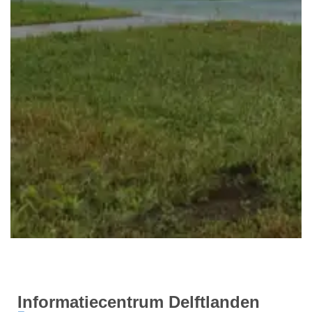
Informatiecentrum Delftlanden